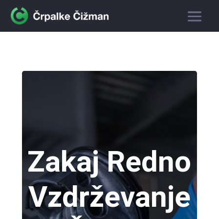
Zakaj Redno
Vzdrževanje