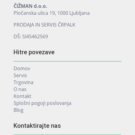
ČIŽMAN d.o.o.
Pločanska ulica 19, 1000 Ljubljana
PRODAJA IN SERVIS ČRPALK
DŠ: SI45462569
Hitre povezave
Domov
Servis
Trgovina
O nas
Kontakt
Splošni pogoji poslovanja
Blog
Kontaktirajte nas