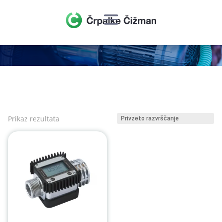
Prikaz rezultata