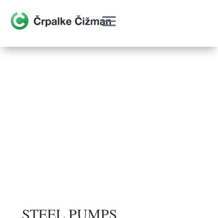
STEEL PUMPS