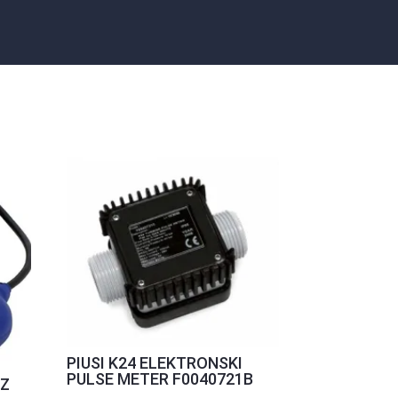
PIUSI K24 ELEKTRONSKI
PULSE METER F0040721B
 Z