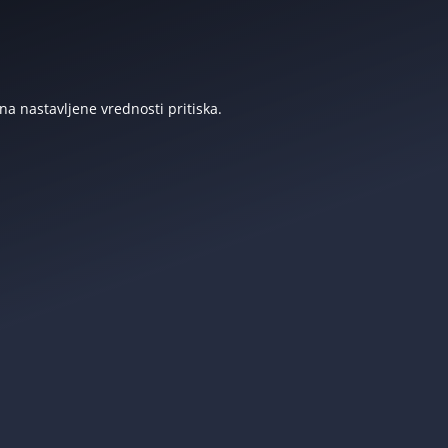
 na nastavljene vrednosti pritiska.