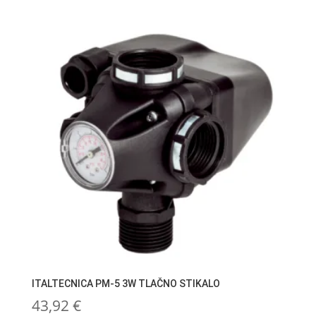
ITALTECNICA PM-5 3W TLAČNO STIKALO
43,92
€