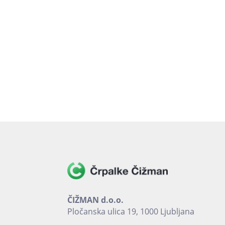
ČIŽMAN d.o.o.
Pločanska ulica 19, 1000 Ljubljana