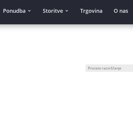
Ponudba
Storitve
Trgovina
O nas