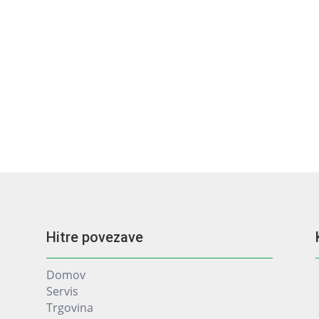
Hitre povezave
Domov
Servis
Trgovina