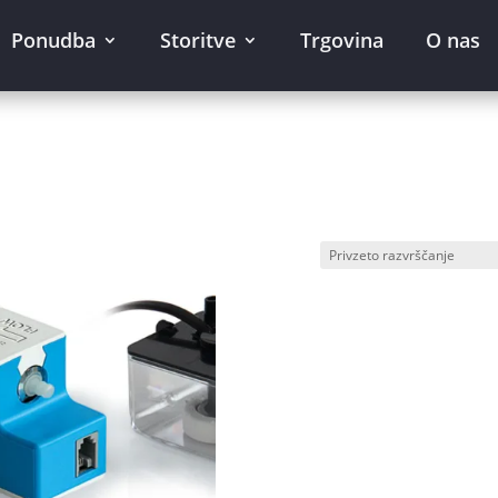
Ponudba
Storitve
Trgovina
O nas