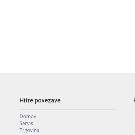
Hitre povezave
Domov
Servis
Trgovina