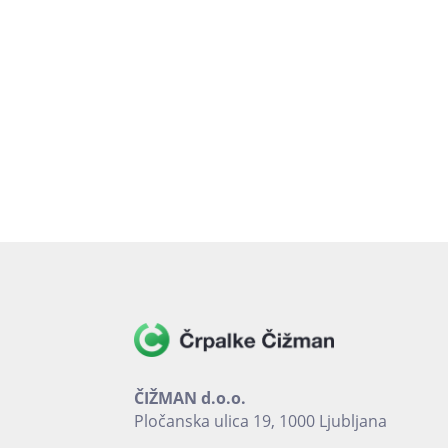
ČIŽMAN d.o.o.
Pločanska ulica 19, 1000 Ljubljana