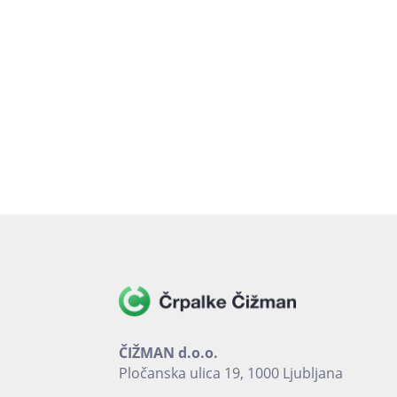
ČIŽMAN d.o.o.
Pločanska ulica 19, 1000 Ljubljana